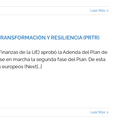
Leer Más
RANSFORMACIÓN Y RESILIENCIA (PRTR)
Finanzas de la UE) aprobó la Adenda del Plan de
se en marcha la segunda fase del Plan. De esta
europeos (Next[...]
Leer Más