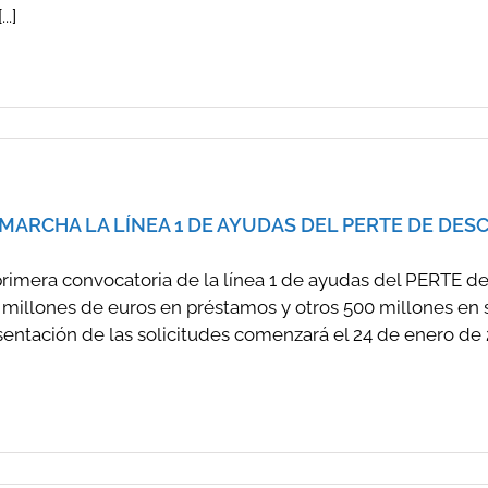
..]
MARCHA LA LÍNEA 1 DE AYUDAS DEL PERTE DE DE
primera convocatoria de la línea 1 de ayudas del PERTE de
 millones de euros en préstamos y otros 500 millones en s
entación de las solicitudes comenzará el 24 de enero de 20