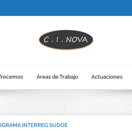
frecemos
Áreas de Trabajo
Actuaciones
OGRAMA INTERREG SUDOE