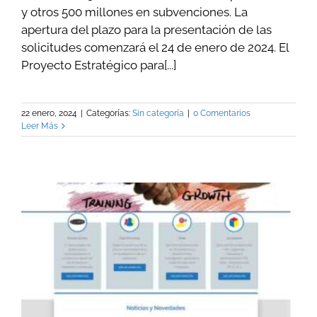
y otros 500 millones en subvenciones. La
apertura del plazo para la presentación de las
solicitudes comenzará el 24 de enero de 2024. El
Proyecto Estratégico para[...]
22 enero, 2024
|
Categorías:
Sin categoría
|
0 Comentarios
Leer Más