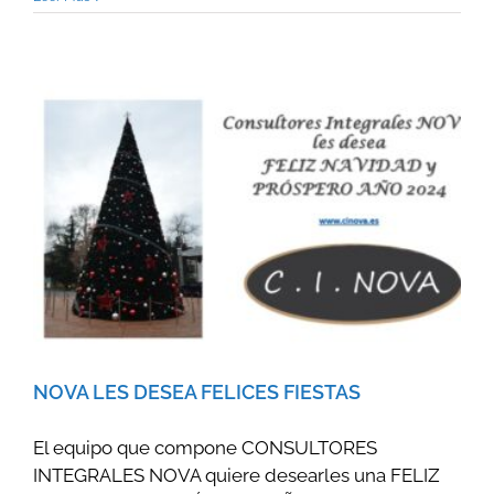
NOVA LES DESEA FELICES FIESTAS
El equipo que compone CONSULTORES
INTEGRALES NOVA quiere desearles una FELIZ