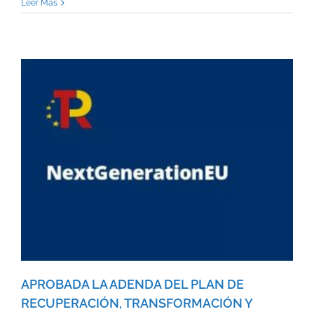
Leer Más
APROBADA LA ADENDA DEL PLAN DE
RECUPERACIÓN, TRANSFORMACIÓN Y