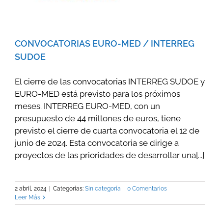
CONVOCATORIAS EURO-MED / INTERREG
SUDOE
El cierre de las convocatorias INTERREG SUDOE y
EURO-MED está previsto para los próximos
meses. INTERREG EURO-MED, con un
presupuesto de 44 millones de euros, tiene
previsto el cierre de cuarta convocatoria el 12 de
junio de 2024. Esta convocatoria se dirige a
proyectos de las prioridades de desarrollar una[...]
2 abril, 2024
|
Categorías:
Sin categoría
|
0 Comentarios
Leer Más