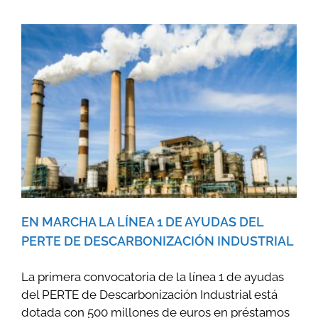
EN MARCHA LA LÍNEA 1 DE AYUDAS DEL
PERTE DE DESCARBONIZACIÓN INDUSTRIAL
La primera convocatoria de la línea 1 de ayudas
del PERTE de Descarbonización Industrial está
dotada con 500 millones de euros en préstamos