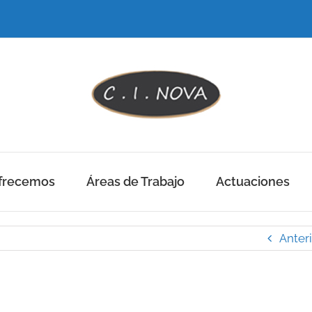
frecemos
Áreas de Trabajo
Actuaciones
Anter