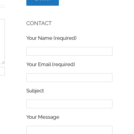
CONTACT
Your Name (required)
Your Email (required)
Subject
Your Message