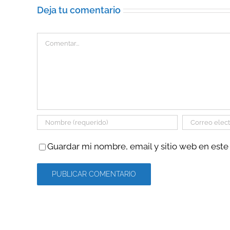
Deja tu comentario
Comentar
Guardar mi nombre, email y sitio web en est