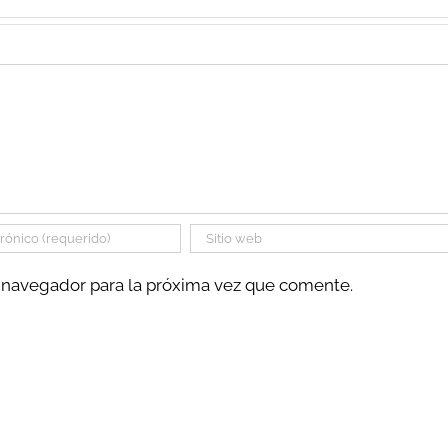
e navegador para la próxima vez que comente.